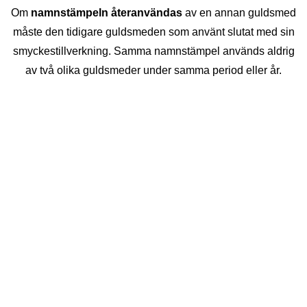
Om
namnstämpeln återanvändas
av en annan guldsmed
måste den tidigare guldsmeden som använt slutat med sin
smyckestillverkning. Samma namnstämpel används aldrig
av två olika guldsmeder under samma period eller år.