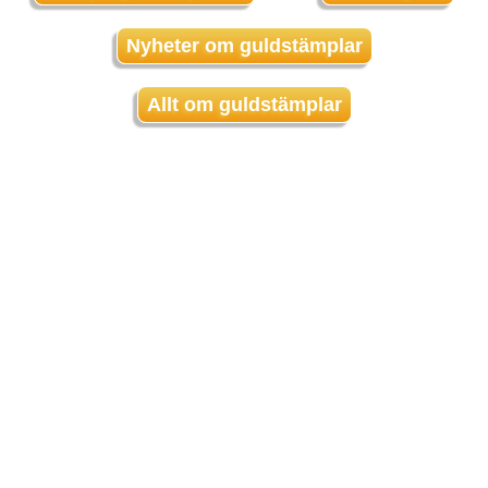
Nyheter om guldstämplar
Allt om guldstämplar