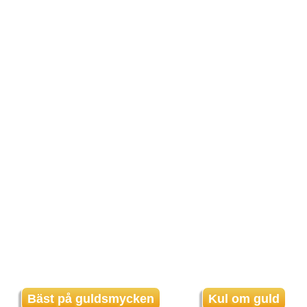
Bäst på guldsmycken
Kul om guld